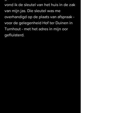
vond ik de sleutel van het huis in de zak 
van mijn jas. Die sleutel was me 
overhandigd op de plaats van afspraak - 
voor de gelegenheid Hof ter Duinen in 
Turnhout - met het adres in mijn oor 
gefluisterd.