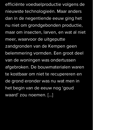
efficiënte voedselproductie volgens de 
nieuwste technologieën. Maar anders 
dan in de negentiende eeuw ging het 
nu niet om grondgebonden productie, 
maar om insecten, larven, en wat al niet 
meer, waarvoor de uitgeputte 
zandgronden van de Kempen geen 
belemmering vormden. Een groot deel 
van de woningen was ondertussen 
afgebroken. De bouwmaterialen waren 
te kostbaar om niet te recupereren en 
de grond eronder was nu wat men in 
het begin van de eeuw nog ‘goud 
waard’ zou noemen. […]